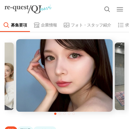
募集要項
企業情報
フォト・スタッフ紹介
求