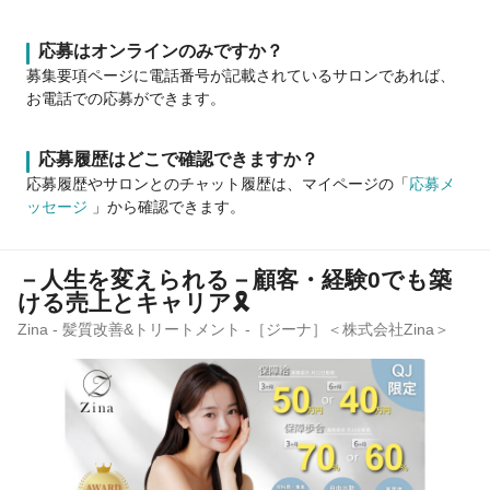
応募はオンラインのみですか？
募集要項ページに電話番号が記載されているサロンであれば、
お電話での応募ができます。
応募履歴はどこで確認できますか？
応募履歴やサロンとのチャット履歴は、マイページの「
応募メ
ッセージ
」から確認できます。
－人生を変えられる－顧客・経験0でも築
ける売上とキャリア🎗
Zina - 髪質改善&トリートメント -［ジーナ］＜株式会社Zina＞