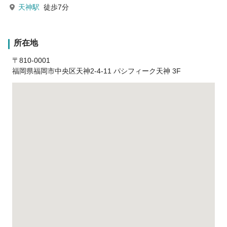
天神駅
徒歩7分
所在地
〒810-0001
福岡県福岡市中央区天神2-4-11 パシフィーク天神 3F