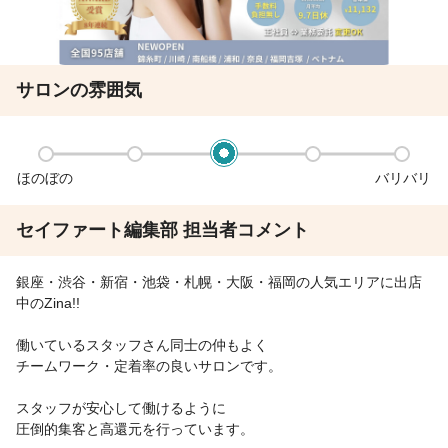
サロンの雰囲気
ほのぼの
バリバリ
セイファート編集部 担当者コメント
銀座・渋谷・新宿・池袋・札幌・大阪・福岡の人気エリアに出店
中のZina!!
働いているスタッフさん同士の仲もよく
チームワーク・定着率の良いサロンです。
スタッフが安心して働けるように
圧倒的集客と高還元を行っています。