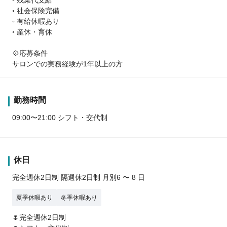
◦ 社会保険完備
◦ 有給休暇あり
◦ 産休・育休
💠応募条件
サロンでの実務経験が1年以上の方
勤務時間
09:00〜21:00 シフト・交代制
休日
完全週休2日制 隔週休2日制 月別6 〜 8 日
夏季休暇あり
冬季休暇あり
🌷完全週休2日制