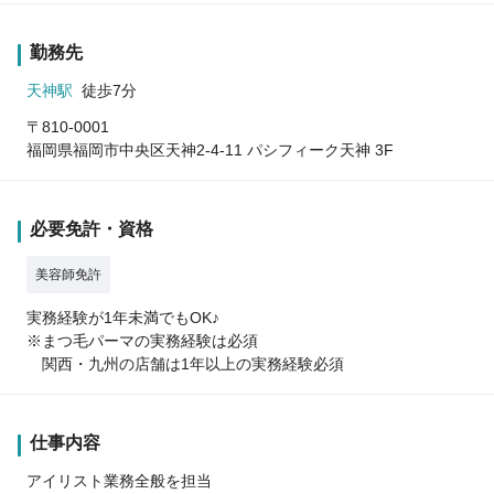
勤務先
天神駅
徒歩7分
〒810-0001
福岡県福岡市中央区天神2-4-11 パシフィーク天神 3F
必要免許・資格
美容師免許
実務経験が1年未満でもOK♪
※まつ毛パーマの実務経験は必須
関西・九州の店舗は1年以上の実務経験必須
仕事内容
アイリスト業務全般を担当