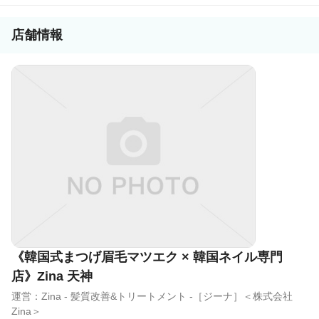
店舗情報
《韓国式まつげ眉毛マツエク × 韓国ネイル専門
店》Zina 天神
運営：Zina - 髪質改善&トリートメント -［ジーナ］＜株式会社
Zina＞