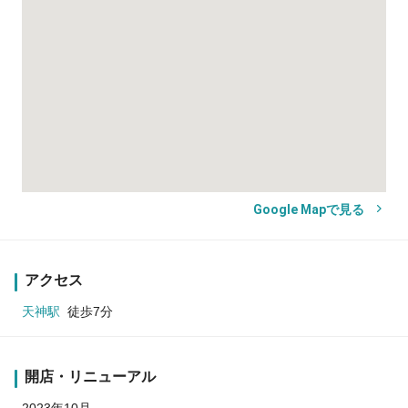
Google Mapで見る
アクセス
天神駅
徒歩7分
開店・リニューアル
2023年10月