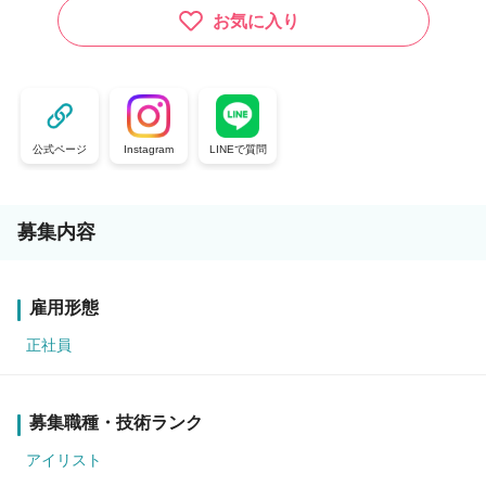
お気に入り
公式ページ
Instagram
LINEで質問
募集内容
雇用形態
正社員
募集職種・技術ランク
アイリスト