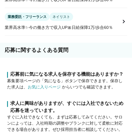
業務委託・フリーランス
ネイリスト
業界高水準✨今の働き方で収入UP🎀日給保障1万/歩合60％
応募に関するよくある質問
応募前に気になる求人を保存する機能はありますか？
募集要項ページの「気になる」ボタンで保存できます。保存し
た求人は、
お気に入りページ
からいつでも確認できます。
求人に興味がありますが、すぐには入社できないため
応募を迷っています。
すぐに入社できなくても、まずは応募してみてください。サロ
ンによっては、入社時期の調整やブランクに対して柔軟に対応
できる場合があります。ぜひ採用担当者に相談してください。