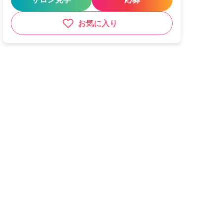
お気に入り