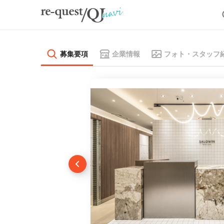
募集要項
企業情報
フォト・スタッフ