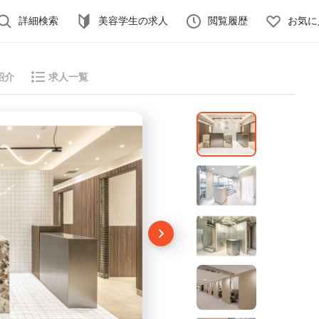
詳細検索
美容学生の求人
閲覧履歴
お気に
紹介
求人一覧