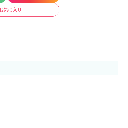
お気に入り