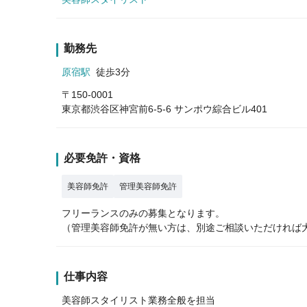
勤務先
原宿駅
徒歩3分
〒150-0001
東京都渋谷区神宮前6-5-6 サンポウ綜合ビル401
必要免許・資格
美容師免許
管理美容師免許
フリーランスのみの募集となります。
（管理美容師免許が無い方は、別途ご相談いただければ
仕事内容
美容師スタイリスト業務全般を担当