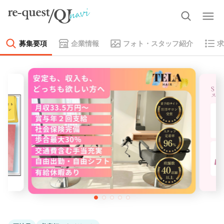
募集要項
企業情報
フォト・スタッフ紹介
求