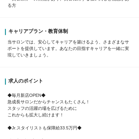
る方
キャリアプラン・教育体制
当サロンでは、安心してキャリアを築けるよう、さまざまなサ
ポートを提供しています。あなたの目指すキャリアを一緒に実
現していきましょう。
求人のポイント
◆毎月新店OPEN◆
急成長サロンだからチャンスもたくさん！
スタッフの活躍の場を広げるために
これからも拡大し続けます！
◆Jr.スタイリストも保障給33.5万円◆