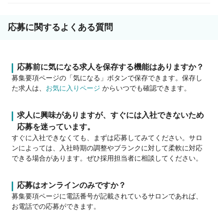
応募に関するよくある質問
応募前に気になる求人を保存する機能はありますか？
募集要項ページの「気になる」ボタンで保存できます。保存し
た求人は、
お気に入りページ
からいつでも確認できます。
求人に興味がありますが、すぐには入社できないため
応募を迷っています。
すぐに入社できなくても、まずは応募してみてください。サロ
ンによっては、入社時期の調整やブランクに対して柔軟に対応
できる場合があります。ぜひ採用担当者に相談してください。
応募はオンラインのみですか？
募集要項ページに電話番号が記載されているサロンであれば、
お電話での応募ができます。