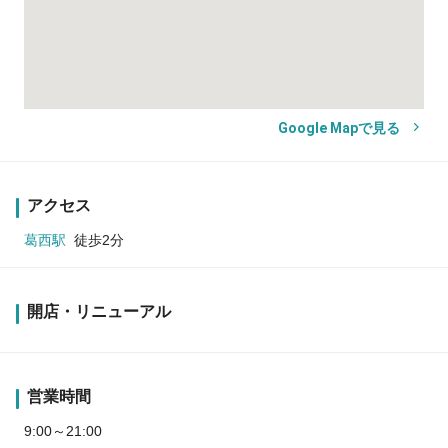
Google Mapで見る
アクセス
葛西駅
徒歩2分
開店・リニューアル
営業時間
9:00～21:00