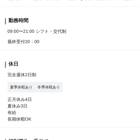
勤務時間
09:00〜21:00 シフト・交代制
最終受付20：00
休日
完全週休2日制
夏季休暇あり
冬季休暇あり
正月休み4日
夏休み3日
有給
長期休暇OK