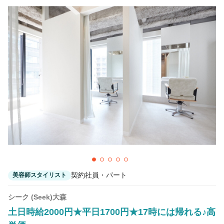
契約社員・パート
美容師スタイリスト
シーク (Seek)大森
土日時給2000円★平日1700円★17時には帰れる♪高