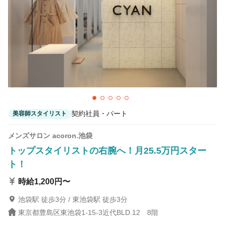
契約社員・パート
美容師スタイリスト
メンズサロン acoron.池袋
トップスタイリストの右腕へ！月25.5万円スター
ト！
時給1,200円〜
池袋駅 徒歩3分 / 東池袋駅 徒歩3分
東京都豊島区東池袋1‐15‐3近代BLD.12 8階