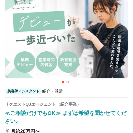
紹介・派遣
美容師アシスタント
リクエストQJエージェント（紹介事業）
≪ご相談だけでもOK≫ まずは希望を聞かせてくだ
さい♪
月給20万円〜