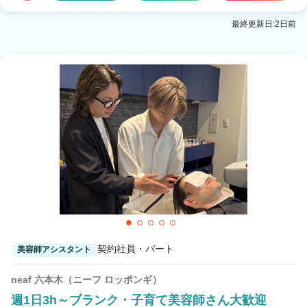
最終更新日:2日前
契約社員・パート
美容師アシスタント
neaf 六本木（ニーフ ロッポンギ）
週1日3h～ブランク・子育て美容師さん大歓迎