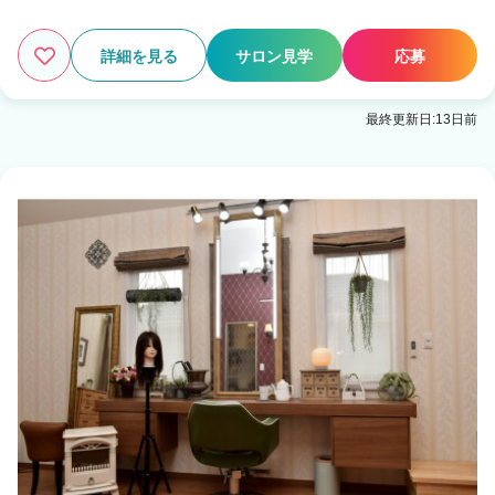
詳細を見る
サロン見学
応募
最終更新日:13日前