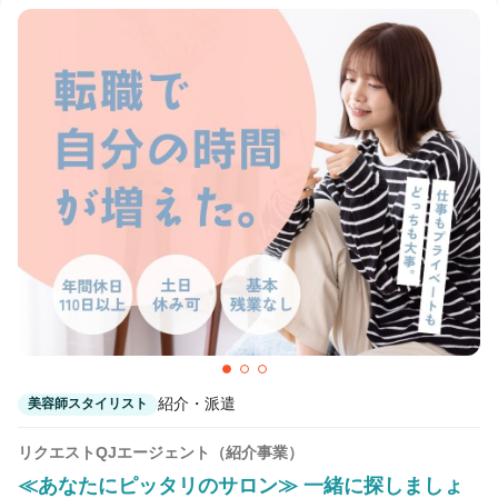
紹介・派遣
美容師スタイリスト
リクエストQJエージェント（紹介事業）
≪あなたにピッタリのサロン≫ 一緒に探しましょ