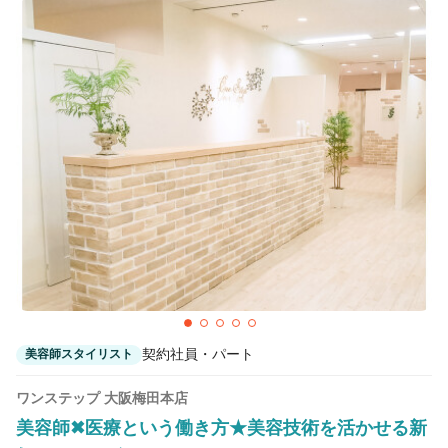
契約社員・パート
美容師スタイリスト
ワンステップ 大阪梅田本店
美容師✖医療という働き方★美容技術を活かせる新