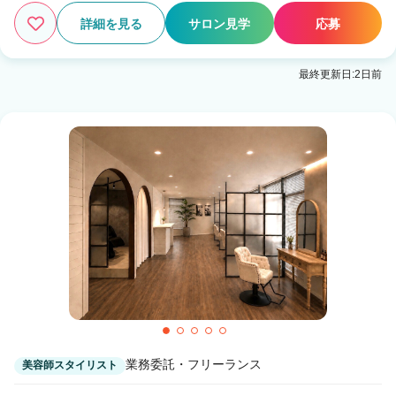
詳細を見る
サロン見学
応募
最終更新日:2日前
業務委託・フリーランス
美容師スタイリスト