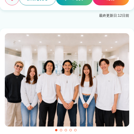
最終更新日:12日前