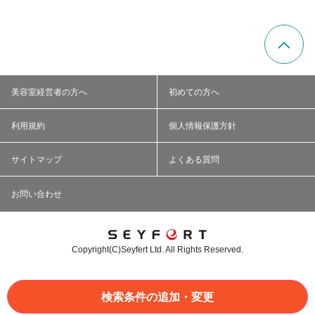
美容室経営者の方へ
初めての方へ
利用規約
個人情報保護方針
サイトマップ
よくある質問
お問い合わせ
Copyright(C)Seyfert Ltd. All Rights Reserved.
検索条件の追加・変更