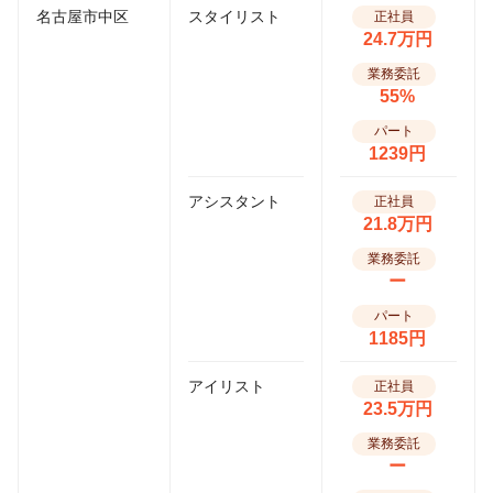
名古屋市中区
スタイリスト
正社員
24.7万円
業務委託
55%
パート
1239円
アシスタント
正社員
21.8万円
業務委託
ー
パート
1185円
アイリスト
正社員
23.5万円
業務委託
ー