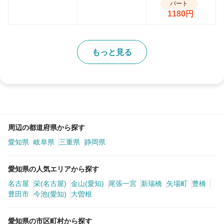
パート
1180円
もっと見る
周辺の都道府県から探す
愛知県
岐阜県
三重県
静岡県
愛知県の人気エリアから探す
名古屋
栄(名古屋)
金山(愛知)
尾張一宮
新瑞橋
矢場町
豊橋
豊田市
今池(愛知)
大曽根
愛知県の市区町村から探す