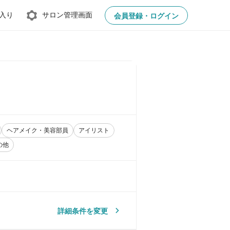
入り
サロン管理画面
会員登録・ログイン
ヘアメイク・美容部員
アイリスト
の他
詳細条件を変更