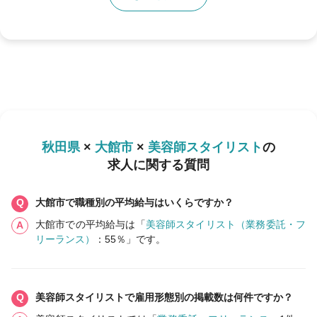
秋田県
×
大館市
×
美容師スタイリスト
の
求人に関する質問
大館市で職種別の平均給与はいくらですか？
大館市での平均給与は「
美容師スタイリスト（業務委託・フ
リーランス）
：55％」です。
美容師スタイリストで雇用形態別の掲載数は何件ですか？