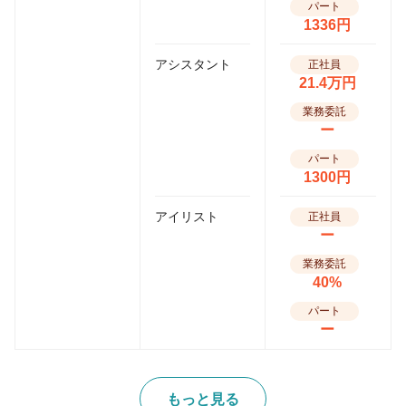
パート
1336円
アシスタント
正社員
21.4万円
業務委託
ー
パート
1300円
アイリスト
正社員
ー
業務委託
40%
パート
ー
もっと見る