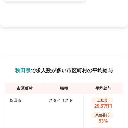
秋田県
で求人数が多い市区町村の平均給与
市区町村
職種
平均給与
秋田市
スタイリスト
正社員
29.5万円
業務委託
53%