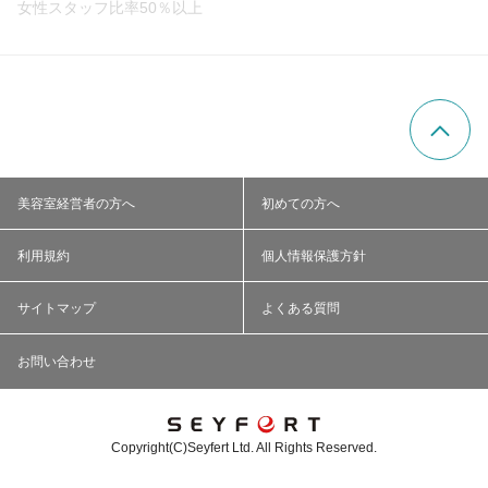
女性スタッフ比率50％以上
美容室経営者の方へ
初めての方へ
利用規約
個人情報保護方針
サイトマップ
よくある質問
お問い合わせ
Copyright(C)Seyfert Ltd. All Rights Reserved.