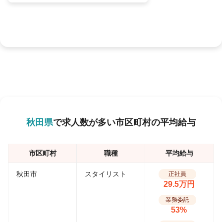
秋田県
で求人数が多い市区町村の平均給与
市区町村
職種
平均給与
秋田市
スタイリスト
正社員
29.5万円
業務委託
53%