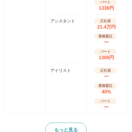
パート
1336円
アシスタント
正社員
21.4万円
業務委託
ー
パート
1300円
アイリスト
正社員
ー
業務委託
40%
パート
ー
もっと見る