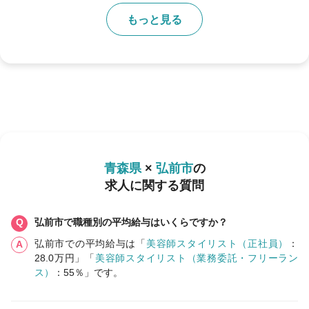
もっと見る
青森県
×
弘前市
の
求人に関する質問
弘前市で職種別の平均給与はいくらですか？
弘前市での平均給与は「
美容師スタイリスト（正社員）
：
28.0万円」「
美容師スタイリスト（業務委託・フリーラン
ス）
：55％」です。