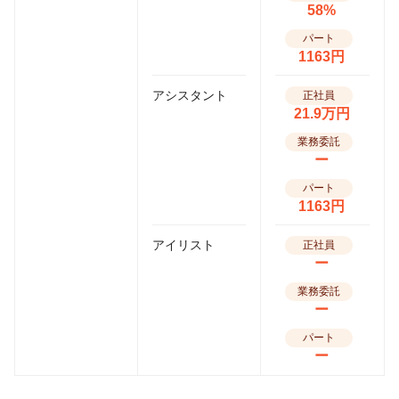
58%
パート
1163円
アシスタント
正社員
21.9万円
業務委託
ー
パート
1163円
アイリスト
正社員
ー
業務委託
ー
パート
ー