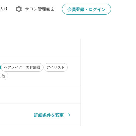
入り
サロン管理画面
会員登録・ログイン
ヘアメイク・美容部員
アイリスト
の他
詳細条件を変更