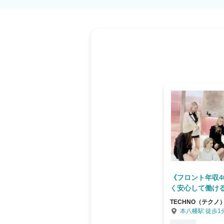
《フロント年収4
く安心して働ける
TECHNO（テクノ
本八幡駅 徒歩1