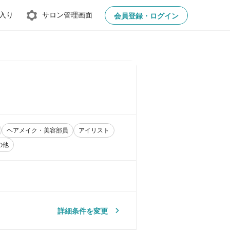
入り
サロン管理画面
会員登録・ログイン
ヘアメイク・美容部員
アイリスト
の他
詳細条件を変更