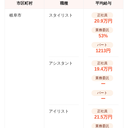
市区町村
職種
平均給与
岐阜市
スタイリスト
正社員
20.9万円
業務委託
53%
パート
1213円
アシスタント
正社員
19.4万円
業務委託
ー
パート
ー
アイリスト
正社員
21.5万円
業務委託