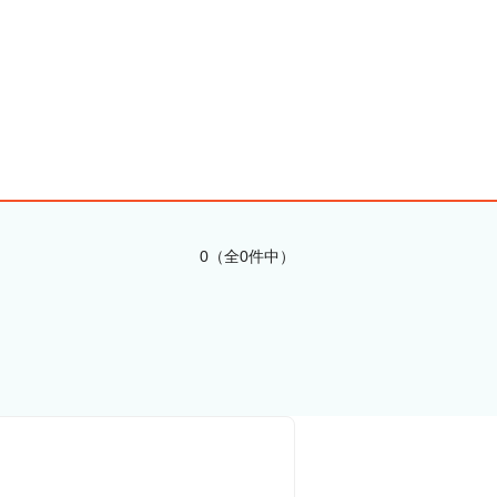
0（全0件中）