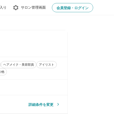
入り
サロン管理画面
会員登録・ログイン
ヘアメイク・美容部員
アイリスト
の他
詳細条件を変更