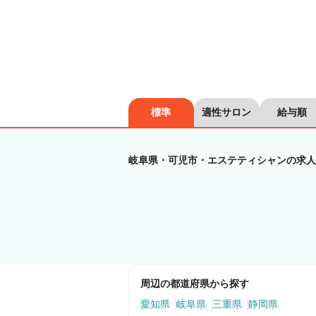
標準
適性サロン
給与順
岐阜県・可児市・エステティシャンの求人
周辺の都道府県から探す
愛知県
岐阜県
三重県
静岡県