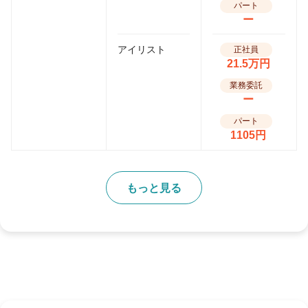
パート
ー
アイリスト
正社員
21.5万円
業務委託
ー
パート
1105円
もっと見る