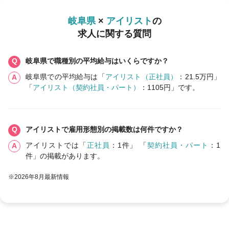
岐阜県
×
アイリスト
の
求人に関する質問
岐阜県で職種別の平均給与はいくらですか？
岐阜県での平均給与は「
アイリスト（正社員）
：21.5万円」
「
アイリスト（契約社員・パート）
：1105円」です。
アイリストで雇用形態別の掲載数は何件ですか？
アイリストでは「
正社員
：1件」 「
契約社員・パート
：1
件」の掲載があります。
※2026年8月最新情報