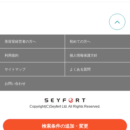
美容室経営者の方へ
初めての方へ
利用規約
個人情報保護方針
サイトマップ
よくある質問
お問い合わせ
Copyright(C)Seyfert Ltd. All Rights Reserved.
検索条件の追加・変更