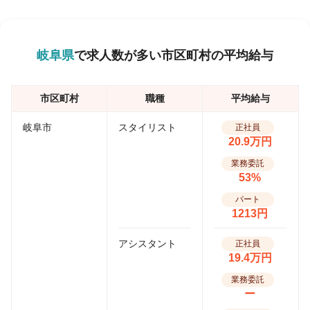
岐阜県
で求人数が多い市区町村の平均給与
市区町村
職種
平均給与
岐阜市
スタイリスト
正社員
20.9万円
業務委託
53%
パート
1213円
アシスタント
正社員
19.4万円
業務委託
ー