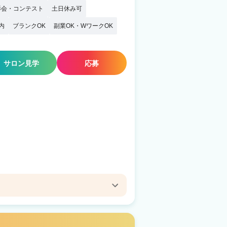
影会・コンテスト
土日休み可
内
ブランクOK
副業OK・WワークOK
サロン見学
応募
WN