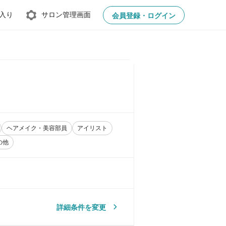
入り
サロン管理画面
会員登録・ログイン
ヘアメイク・美容部員
アイリスト
の他
詳細条件を変更