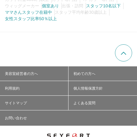
ウィッグメーカー
個室あり
出張・訪問
スタッフ10名以下
ママさんスタッフ在籍中
スタッフ平均年齢30歳以上
女性スタッフ比率50％以上
美容室経営者の方へ
初めての方へ
利用規約
個人情報保護方針
サイトマップ
よくある質問
お問い合わせ