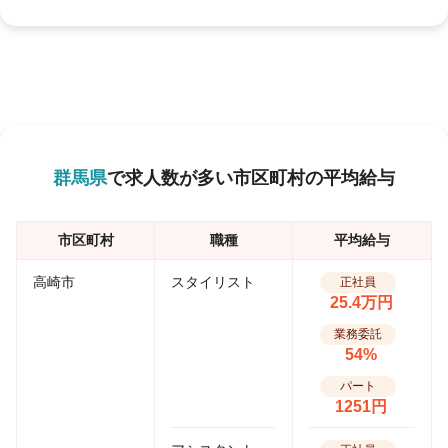
群馬県
で求人数が多い市区町村の平均給与
市区町村
職種
平均給与
高崎市
スタイリスト
正社員
25.4万円
業務委託
54%
パート
1251円