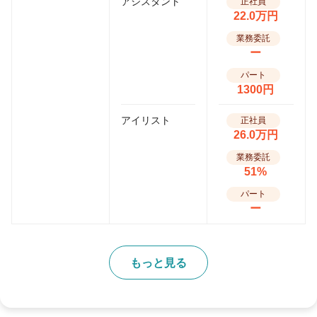
アシスタント
正社員
22.0万円
業務委託
ー
パート
1300円
アイリスト
正社員
26.0万円
業務委託
51%
パート
ー
もっと見る