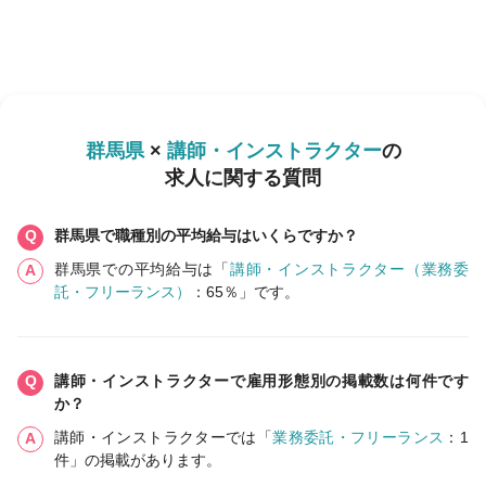
群馬県
×
講師・インストラクター
の
求人に関する質問
群馬県で職種別の平均給与はいくらですか？
群馬県での平均給与は「
講師・インストラクター（業務委
託・フリーランス）
：65％」です。
講師・インストラクターで雇用形態別の掲載数は何件です
か？
講師・インストラクターでは「
業務委託・フリーランス
：1
件」の掲載があります。