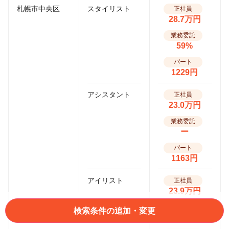
札幌市中央区
スタイリスト
正社員
28.7万円
業務委託
59%
パート
1229円
アシスタント
正社員
23.0万円
業務委託
ー
パート
1163円
アイリスト
正社員
23.9万円
業務委託
検索条件の追加・変更
80%