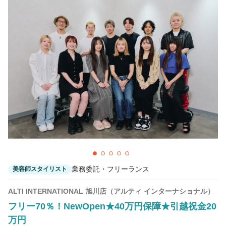
業務委託・フリーランス
美容師スタイリスト
ALTI INTERNATIONAL 旭川店（アルティ インターナショナル）
フリー70％！NewOpen★40万円保障★引越祝金20
万円