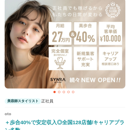
正社員
美容師スタイリスト
oto
＋歩合40%で安定収入◎全国128店舗/キャリアプラ