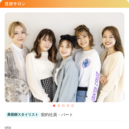
注目サロン
契約社員・パート
美容師スタイリスト
oto