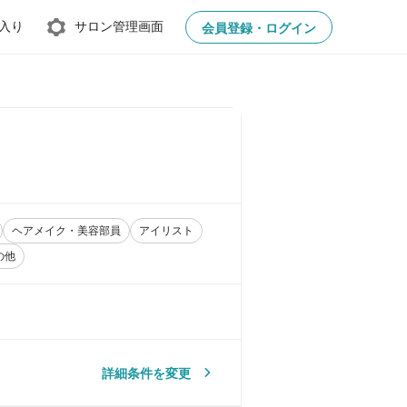
入り
サロン管理画面
会員登録・ログイン
ヘアメイク・美容部員
アイリスト
の他
詳細条件を変更