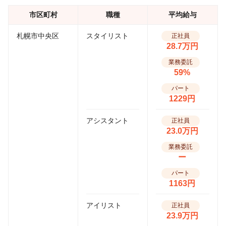
市区町村
職種
平均給与
札幌市中央区
スタイリスト
正社員
28.7万円
業務委託
59%
パート
1229円
アシスタント
正社員
23.0万円
業務委託
ー
パート
1163円
アイリスト
正社員
23.9万円