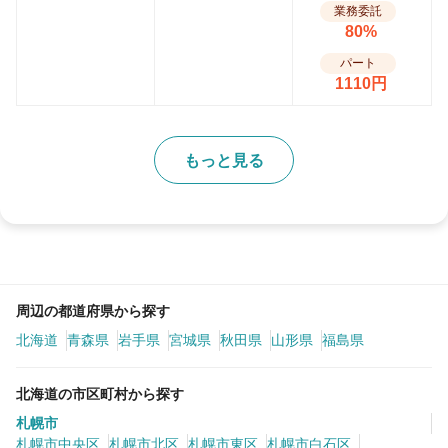
業務委託
80%
パート
1110円
もっと見る
周辺の都道府県から探す
北海道
青森県
岩手県
宮城県
秋田県
山形県
福島県
北海道の市区町村から探す
札幌市
札幌市中央区
札幌市北区
札幌市東区
札幌市白石区