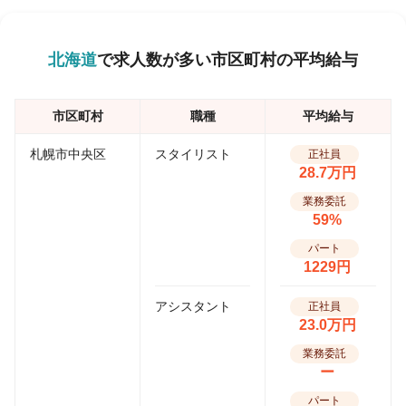
北海道
で求人数が多い市区町村の平均給与
市区町村
職種
平均給与
札幌市中央区
スタイリスト
正社員
28.7万円
業務委託
59%
パート
1229円
アシスタント
正社員
23.0万円
業務委託
ー
パート