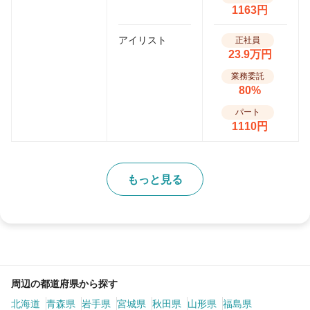
1163円
アイリスト
正社員
23.9万円
業務委託
80%
パート
1110円
もっと見る
周辺の都道府県から探す
北海道
青森県
岩手県
宮城県
秋田県
山形県
福島県