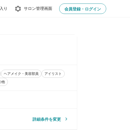
入り
サロン管理画面
会員登録・ログイン
ヘアメイク・美容部員
アイリスト
の他
詳細条件を変更