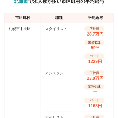
北海道
で求人数が多い市区町村の平均給与
市区町村
職種
平均給与
札幌市中央区
スタイリスト
正社員
28.7万円
業務委託
59%
パート
1229円
アシスタント
正社員
23.0万円
業務委託
ー
パート
1163円
アイリスト
正社員