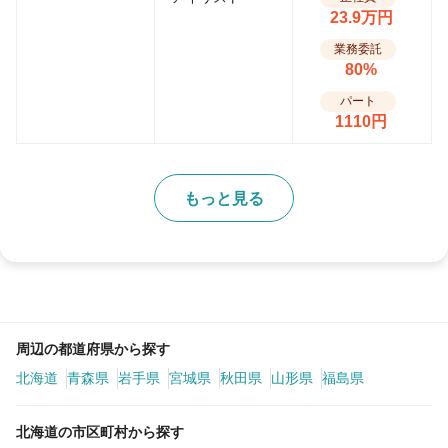
23.9万円
業務委託
80%
パート
1110円
もっと見る
周辺の都道府県から探す
北海道
青森県
岩手県
宮城県
秋田県
山形県
福島県
北海道の市区町村から探す