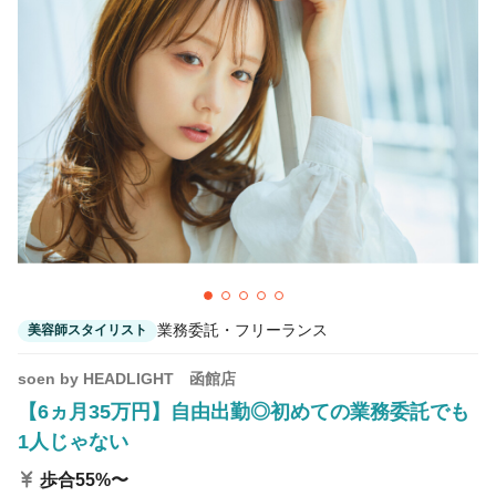
業務委託・フリーランス
美容師スタイリスト
soen by HEADLIGHT 函館店
【6ヵ月35万円】自由出勤◎初めての業務委託でも
1人じゃない
歩合55%〜