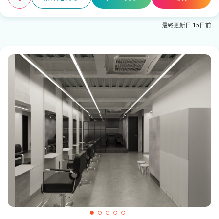
最終更新日:15日前