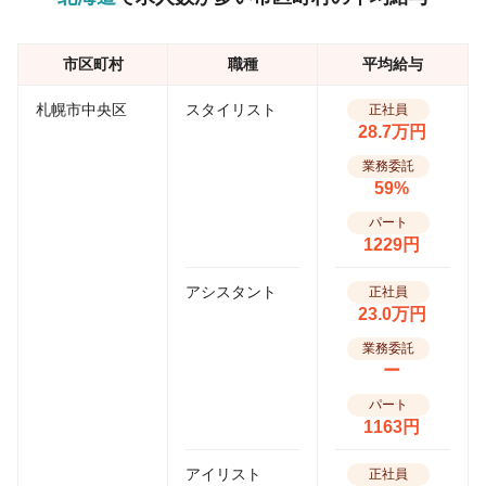
市区町村
職種
平均給与
札幌市中央区
スタイリスト
正社員
28.7万円
業務委託
59%
パート
1229円
アシスタント
正社員
23.0万円
業務委託
ー
パート
1163円
アイリスト
正社員