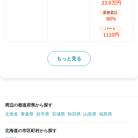
23.9万円
業務委託
80%
パート
1110円
もっと見る
周辺の都道府県から探す
北海道
青森県
岩手県
宮城県
秋田県
山形県
福島県
北海道の市区町村から探す