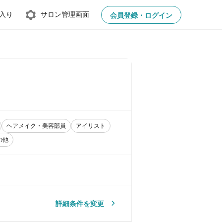
入り
サロン管理画面
会員登録・ログイン
ヘアメイク・美容部員
アイリスト
の他
詳細条件を変更