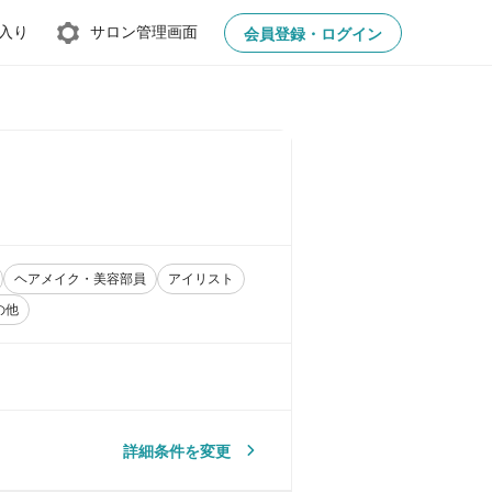
入り
サロン管理画面
会員登録・ログイン
ヘアメイク・美容部員
アイリスト
の他
詳細条件を変更