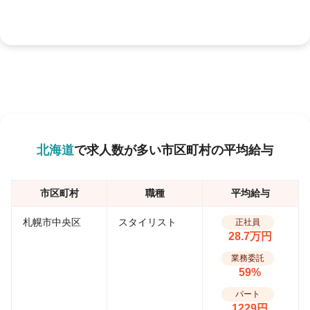
北海道
で求人数が多い市区町村の平均給与
市区町村
職種
平均給与
札幌市中央区
スタイリスト
正社員
28.7万円
業務委託
59%
パート
1229円