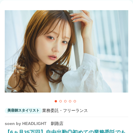
業務委託・フリーランス
美容師スタイリスト
soen by HEADLIGHT 釧路店
【6ヵ月35万円】自由出勤◎初めての業務委託でも