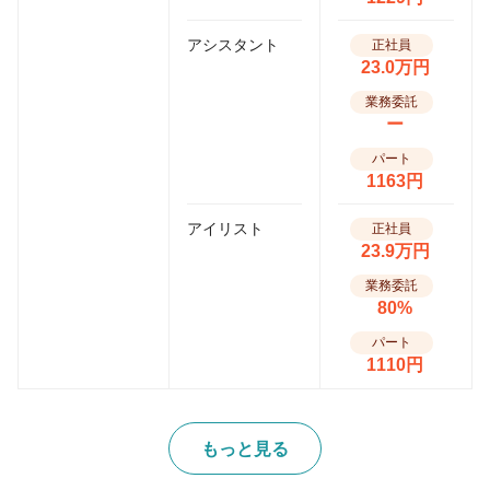
アシスタント
正社員
23.0万円
業務委託
ー
パート
1163円
アイリスト
正社員
23.9万円
業務委託
80%
パート
1110円
もっと見る