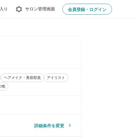
入り
サロン管理画面
会員登録・ログイン
ヘアメイク・美容部員
アイリスト
の他
詳細条件を変更