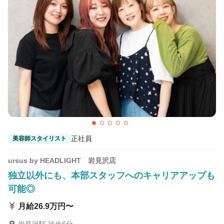
正社員
美容師スタイリスト
ursus by HEADLIGHT 岩見沢店
独立以外にも、本部スタッフへのキャリアアップも
可能◎
月給26.9万円〜