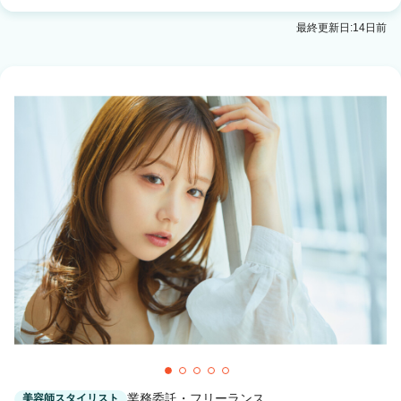
最終更新日:14日前
業務委託・フリーランス
美容師スタイリスト