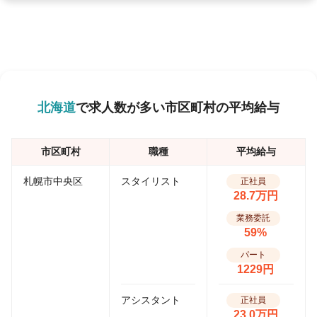
北海道
で求人数が多い市区町村の平均給与
市区町村
職種
平均給与
札幌市中央区
スタイリスト
正社員
28.7万円
業務委託
59%
パート
1229円
アシスタント
正社員
23.0万円