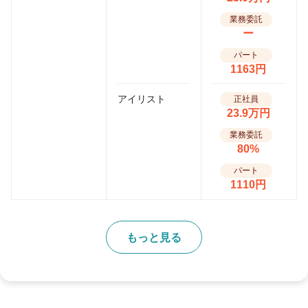
業務委託
ー
パート
1163円
アイリスト
正社員
23.9万円
業務委託
80%
パート
1110円
もっと見る