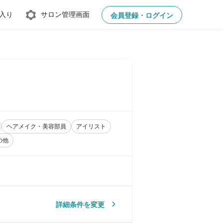
入り
サロン管理画面
会員登録・ログイン
ヘアメイク・美容部員
アイリスト
の他
詳細条件を変更