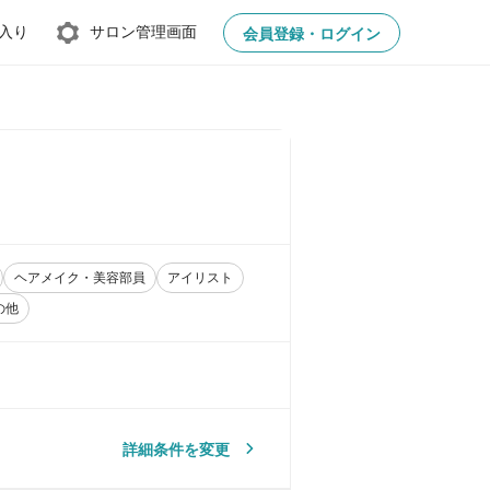
入り
サロン管理画面
会員登録・ログイン
ヘアメイク・美容部員
アイリスト
の他
詳細条件を変更