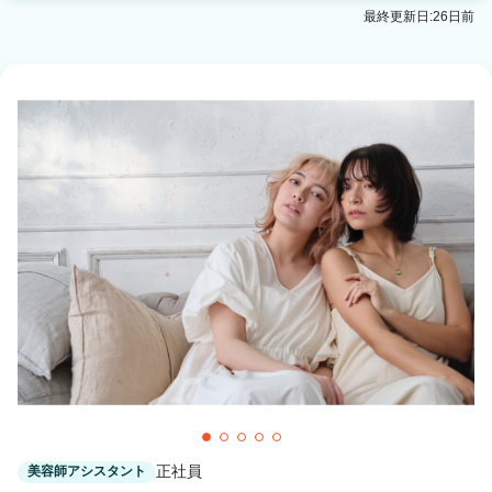
最終更新日:26日前
正社員
美容師アシスタント