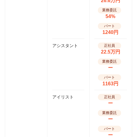
26.6万円
業務委託
54%
パート
1240円
アシスタント
正社員
22.5万円
業務委託
ー
パート
1163円
アイリスト
正社員
ー
業務委託
ー
パート
ー