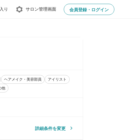
入り
サロン管理画面
会員登録・ログイン
ヘアメイク・美容部員
アイリスト
の他
詳細条件を変更