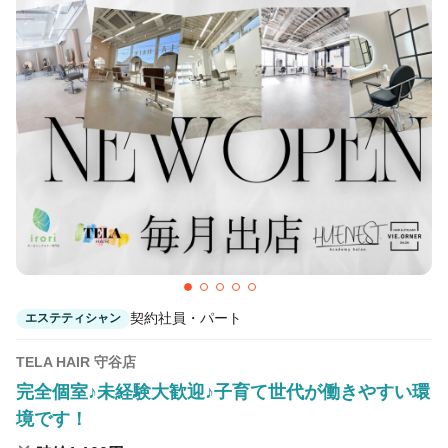
契約社員・パート
エステティシャン
TELA HAIR 守谷店
完全個室♪未経験大歓迎♪子育て世代が働きやすい環
境です！