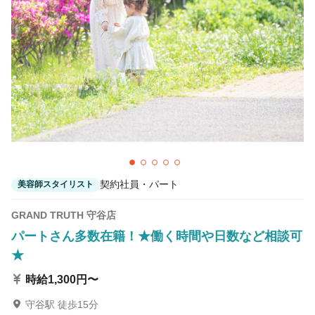
契約社員・パート
美容師スタイリスト
GRAND TRUTH 守谷店
パートさん多数在籍！★働く時間や日数など相談可
★
時給1,300円〜
守谷駅 徒歩15分