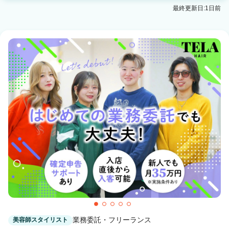
最終更新日:1日前
業務委託・フリーランス
美容師スタイリスト