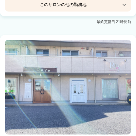
このサロンの他の勤務地
髪質改善salon Laily
最終更新日:21時間前