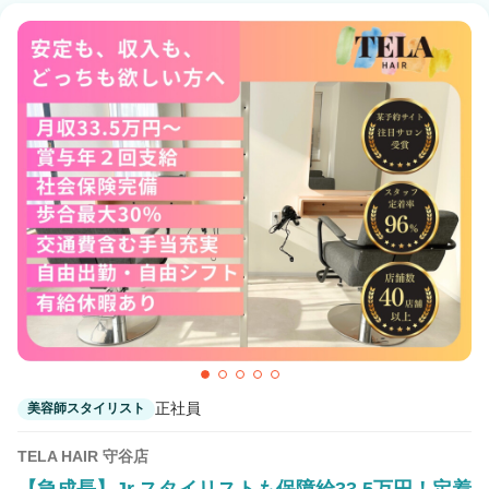
正社員
美容師スタイリスト
TELA HAIR 守谷店