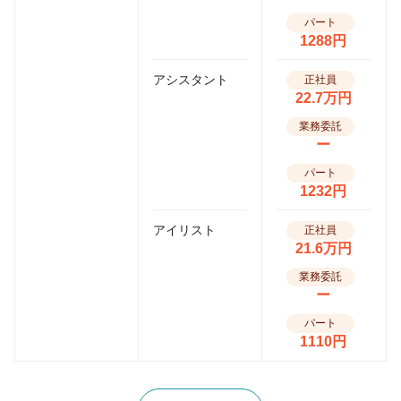
パート
1288円
アシスタント
正社員
22.7万円
業務委託
ー
パート
1232円
アイリスト
正社員
21.6万円
業務委託
ー
パート
1110円