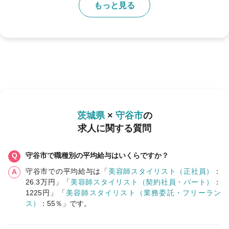
もっと見る
茨城県
×
守谷市
の
求人に関する質問
守谷市で職種別の平均給与はいくらですか？
守谷市での平均給与は「
美容師スタイリスト（正社員）
：
26.3万円」「
美容師スタイリスト（契約社員・パート）
：
1225円」「
美容師スタイリスト（業務委託・フリーラン
ス）
：55％」です。