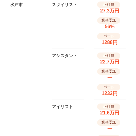
水戸市
スタイリスト
正社員
27.3万円
業務委託
56%
パート
1288円
アシスタント
正社員
22.7万円
業務委託
ー
パート
1232円
アイリスト
正社員
21.6万円
業務委託
ー