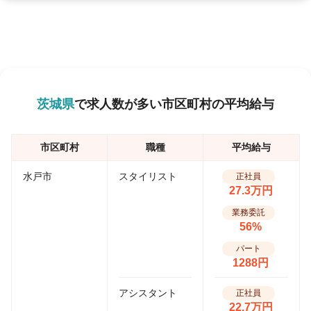
茨城県
で求人数が多い市区町村の平均給与
市区町村
職種
平均給与
水戸市
スタイリスト
正社員
27.3万円
業務委託
56%
パート
1288円
アシスタント
正社員
22.7万円