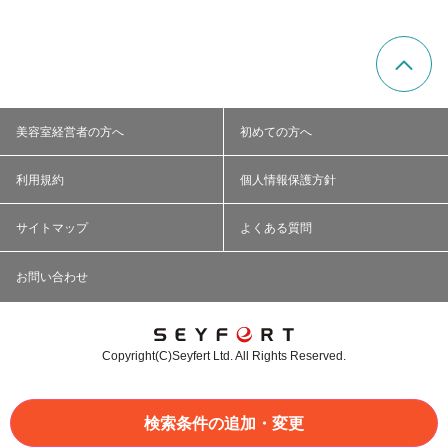
美容室経営者の方へ
初めての方へ
利用規約
個人情報保護方針
サイトマップ
よくある質問
お問い合わせ
Copyright(C)Seyfert Ltd. All Rights Reserved.
検索条件の追加・変更