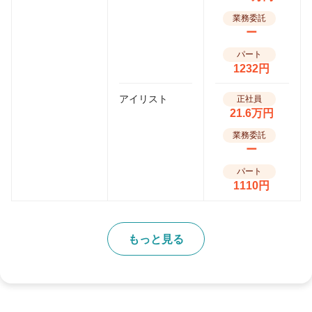
業務委託
ー
パート
1232円
アイリスト
正社員
21.6万円
業務委託
ー
パート
1110円
もっと見る