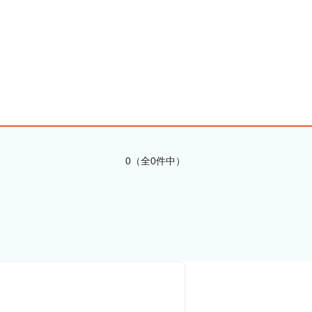
0（全0件中）