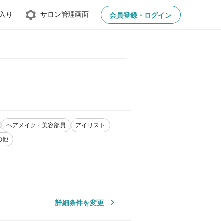
入り
サロン管理画面
会員登録・ログイン
ヘアメイク・美容部員
アイリスト
の他
詳細条件を変更