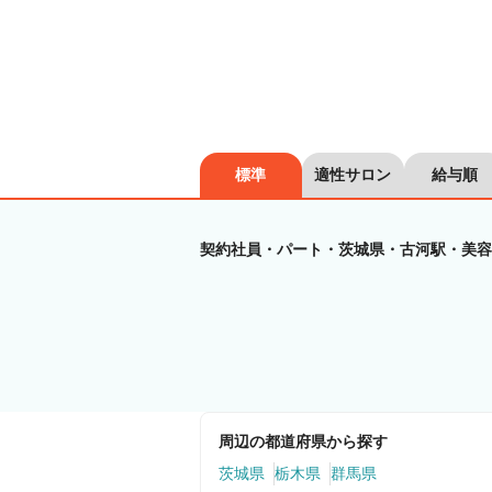
標準
適性サロン
給与順
契約社員・パート・茨城県・古河駅・美容
周辺の都道府県から探す
茨城県
栃木県
群馬県