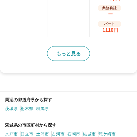
業務委託
ー
パート
1110円
もっと見る
周辺の都道府県から探す
茨城県
栃木県
群馬県
茨城県の市区町村から探す
水戸市
日立市
土浦市
古河市
石岡市
結城市
龍ケ崎市