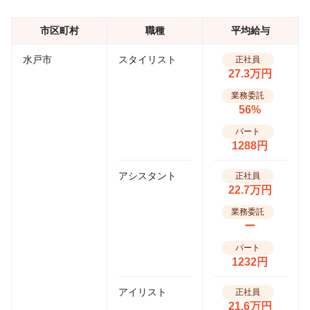
市区町村
職種
平均給与
水戸市
スタイリスト
正社員
27.3万円
業務委託
56%
パート
1288円
アシスタント
正社員
22.7万円
業務委託
ー
パート
1232円
アイリスト
正社員
21.6万円