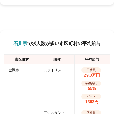
石川県
で求人数が多い市区町村の平均給与
市区町村
職種
平均給与
金沢市
スタイリスト
正社員
29.0万円
業務委託
55%
パート
1363円
アシスタント
正社員