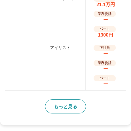
21.1万円
業務委託
ー
パート
1300円
アイリスト
正社員
ー
業務委託
ー
パート
ー
もっと見る