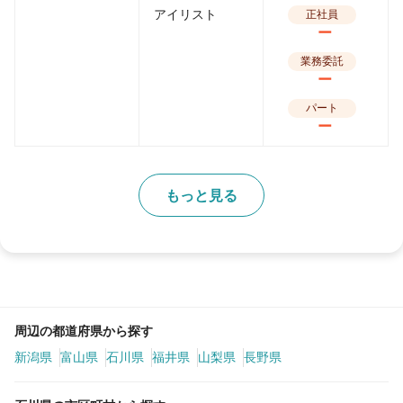
アイリスト
正社員
ー
業務委託
ー
パート
ー
もっと見る
周辺の都道府県から探す
新潟県
富山県
石川県
福井県
山梨県
長野県