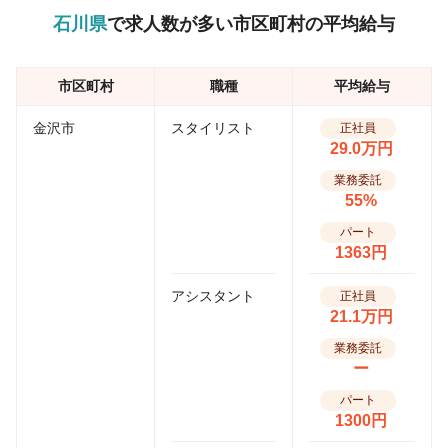
石川県
で求人数が多い市区町村の平均給与
市区町村
職種
平均給与
金沢市
スタイリスト
正社員
29.0万円
業務委託
55%
パート
1363円
アシスタント
正社員
21.1万円
業務委託
ー
パート
1300円