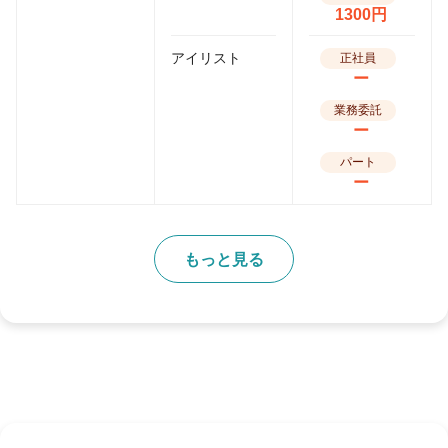
1300円
アイリスト
正社員
ー
業務委託
ー
パート
ー
もっと見る