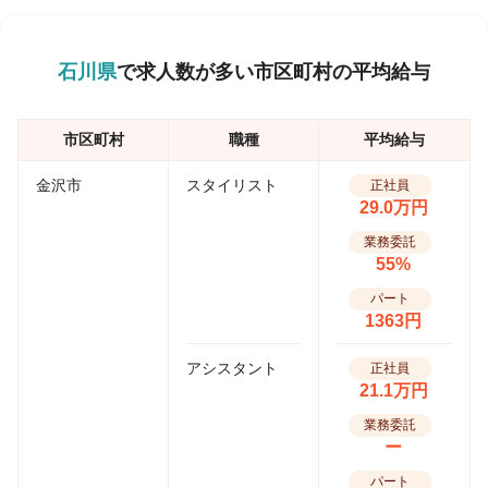
石川県
で求人数が多い市区町村の平均給与
市区町村
職種
平均給与
金沢市
スタイリスト
正社員
29.0万円
業務委託
55%
パート
1363円
アシスタント
正社員
21.1万円
業務委託
ー
パート