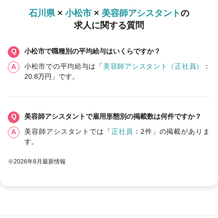
石川県
×
小松市
×
美容師アシスタント
の
求人に関する質問
小松市で職種別の平均給与はいくらですか？
小松市での平均給与は「
美容師アシスタント（正社員）
：
20.8万円」です。
美容師アシスタントで雇用形態別の掲載数は何件ですか？
美容師アシスタントでは「
正社員
：2件」の掲載がありま
す。
※2026年8月最新情報