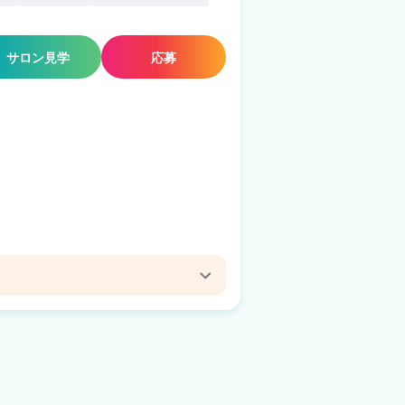
サロン見学
応募