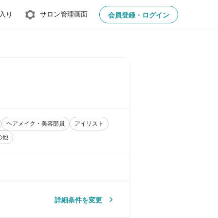
入り
サロン管理画面
会員登録・ログイン
ヘアメイク・美容部員
アイリスト
の他
詳細条件を変更