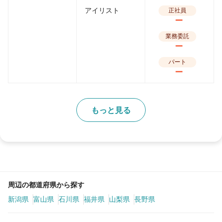
アイリスト
正社員
ー
業務委託
ー
パート
ー
もっと見る
周辺の都道府県から探す
新潟県
富山県
石川県
福井県
山梨県
長野県