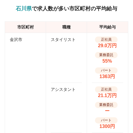
石川県
で求人数が多い市区町村の平均給与
市区町村
職種
平均給与
金沢市
スタイリスト
正社員
29.0万円
業務委託
55%
パート
1363円
アシスタント
正社員
21.1万円
業務委託
ー
パート
1300円