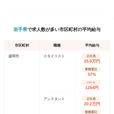
岩手県
で求人数が多い市区町村の平均給与
市区町村
職種
平均給与
盛岡市
スタイリスト
正社員
25.0万円
業務委託
57%
パート
1254円
アシスタント
正社員
20.2万円
業務委託