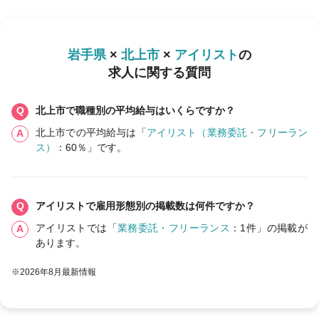
岩手県
×
北上市
×
アイリスト
の
求人に関する質問
北上市で職種別の平均給与はいくらですか？
北上市での平均給与は「
アイリスト（業務委託・フリーラン
ス）
：60％」です。
アイリストで雇用形態別の掲載数は何件ですか？
アイリストでは「
業務委託・フリーランス
：1件」の掲載が
あります。
※2026年8月最新情報