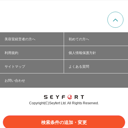
美容室経営者の方へ
初めての方へ
利用規約
個人情報保護方針
サイトマップ
よくある質問
お問い合わせ
Copyright(C)Seyfert Ltd. All Rights Reserved.
検索条件の追加・変更