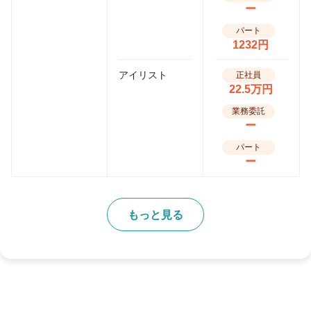
ー
パート
1232円
アイリスト
正社員
22.5万円
業務委託
ー
パート
ー
もっと見る