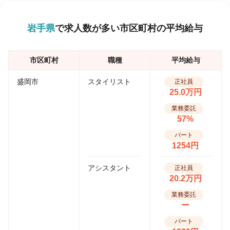
岩手県
で求人数が多い市区町村の平均給与
市区町村
職種
平均給与
盛岡市
スタイリスト
正社員
25.0万円
業務委託
57%
パート
1254円
アシスタント
正社員
20.2万円
業務委託
ー
パート