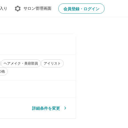
入り
サロン管理画面
会員登録・ログイン
ヘアメイク・美容部員
アイリスト
の他
詳細条件を変更