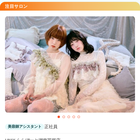
注目サロン
正社員
美容師アシスタント