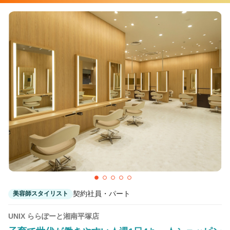
契約社員・パート
美容師スタイリスト
UNIX ららぽーと湘南平塚店