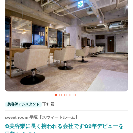
正社員
美容師アシスタント
sweet room 平塚【スウィートルーム】
✿美容業に長く携われる会社です✿2年デビューを