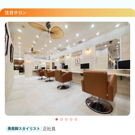
注目サロン
正社員
美容師スタイリスト