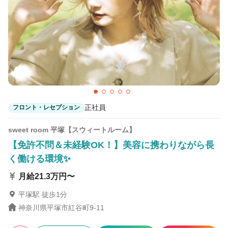
正社員
フロント・レセプション
sweet room 平塚【スウィートルーム】
【免許不問＆未経験OK！】美容に携わりながら長
く働ける環境✨
月給21.3万円〜
平塚駅 徒歩1分
神奈川県平塚市紅谷町9-11