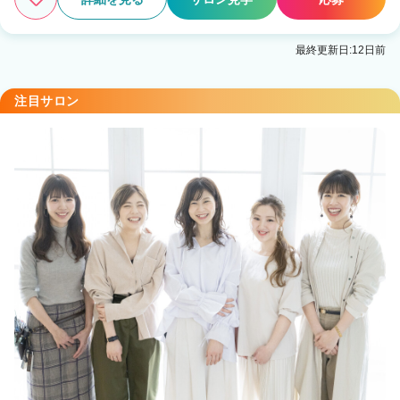
最終更新日:12日前
注目サロン