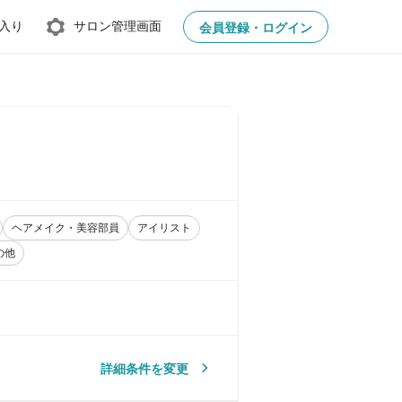
入り
サロン管理画面
会員登録・ログイン
ヘアメイク・美容部員
アイリスト
の他
詳細条件を変更