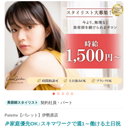
契約社員・パート
美容師スタイリスト
Palette【パレット】伊勢原店
🎉家庭優先OK♪スキマワークで週1～働ける土日祝