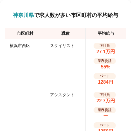
神奈川県
で求人数が多い市区町村の平均給与
市区町村
職種
平均給与
横浜市西区
スタイリスト
正社員
27.1万円
業務委託
55%
パート
1284円
アシスタント
正社員
22.7万円
業務委託
ー
パート