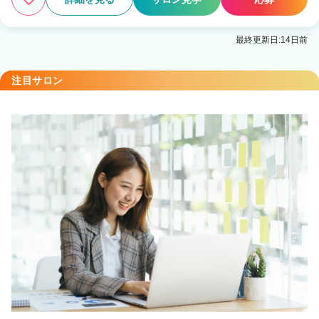
最終更新日:14日前
注目サロン