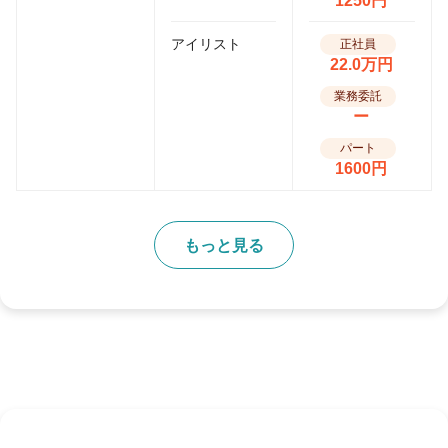
1250円
アイリスト
正社員
22.0万円
業務委託
ー
パート
1600円
もっと見る