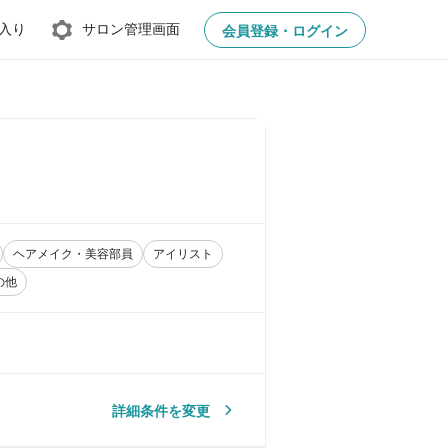
入り
サロン管理画面
会員登録・ログイン
ヘアメイク・美容部員
アイリスト
の他
詳細条件を変更